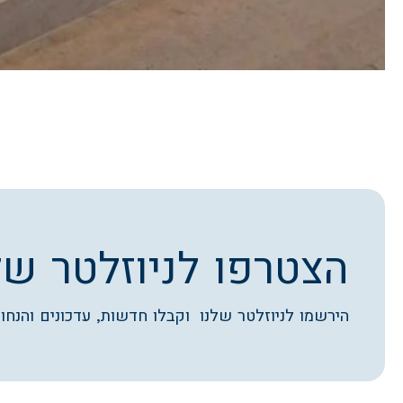
הצטרפו לניוזלטר של
הירשמו לניוזלטר שלנו וקבלו חדשות, עדכונים והנחות