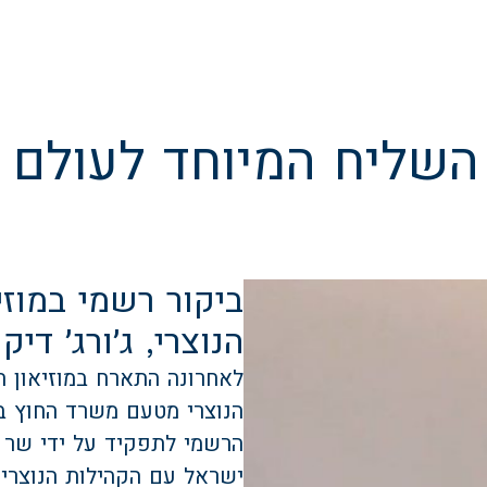
השליח המיוחד לעולם הנ
ביקור רשמי במוזי
הנוצרי, ג׳ורג׳ דיק
לאחרונה התארח במוזיאון הס
הנוצרי מטעם משרד החוץ בי
הרשמי לתפקיד על ידי שר ה
ישראל עם הקהילות הנוצריו