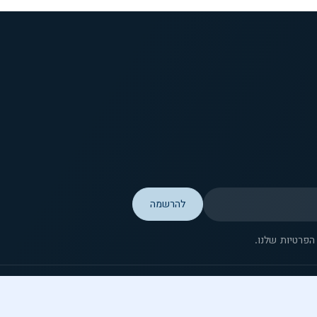
פרטיות שלנו.
© 2026 Museum of Tolerance Jerusalem. כל הזכיות שמורות.