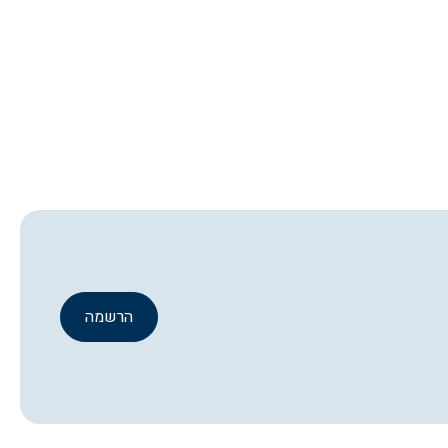
הרשמה