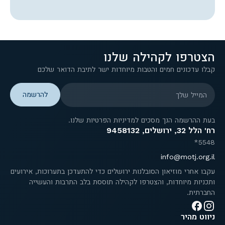
הצטרפו לקהילה שלנו
קבלו עדכונים חמים והטבות מיוחדות ישר לתיבת הדואר שלכם
המייל שלך
בעת ההרשמה הנך מסכים למדיניות הפרטיות שלנו.
רח' הלל 32, ירושלים, 9458132
5548*
info@motj.org.il
עקבו אחרי מוזיאון הסובלנות ירושלים כדי להתעדכן בתערוכות, אירועים
ותכניות מיוחדות, והצטרפו לקהילה תוססת בלב התרבות והעשייה
החברתית.
ניווט מהיר