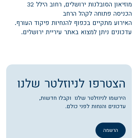
מוזיאון הסובלנות ירושלים, רחוב הילל 32
הכניסה פתוחה לקהל הרחב
האירוע מתקיים בכפוף להנחיות פיקוד העורף.
עדכונים ניתן למצוא באתר עיריית ירושלים.
הצטרפו לניוזלטר שלנו
הירשמו לניוזלטר שלנו וקבלו חדשות,
עדכונים והנחות לפני כולם.
הרשמה