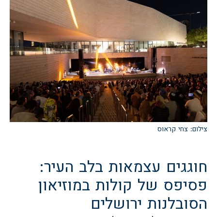
צילום: צחי קראוס
חוגגים עצמאות בלב העיר:
פסיפס של קולות במוזיאון
הסובלנות ירושלים