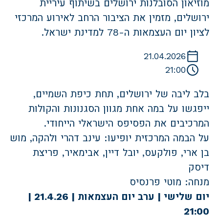
מוזיאון הסובלנות ירושלים בשיתוף עיריית
ירושלים, מזמין את הציבור הרחב לאירוע המרכזי
לציון יום העצמאות ה-78 למדינת ישראל.
21.04.2026
21:00
בלב ליבה של ירושלים, תחת כיפת השמיים,
ייפגשו על במה אחת מגוון הסגנונות והקולות
המרכיבים את הפסיפס הישראלי הייחודי.
על הבמה המרכזית יופיעו: עינב דהרי ולהקה, מוש
בן ארי, פולקעס, יובל דיין, אבימאיר, פריצת
דיסק
מנחה: מוטי פרנסיס
יום שלישי | ערב יום העצמאות | 21.4.26 |
21:00