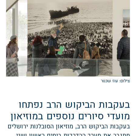
צילום: עוז שכטר
בעקבות הביקוש הרב נפתחו
מועדי סיורים נוספים במוזיאון
בעקבות הביקוש הרב, מוזיאון הסובלנות ירושלים
מתגבר את מערך ההדרכות בימים ראשון ושני