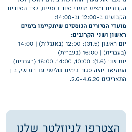
הקרובים ומציע מועדי סיור נוספים, לצד הסיורים
הקבועים ב-12:00 וב-14:00:
מועדי הסיורים הנוספים שיתקיימו בימים
ראשון ושני הקרובים:
יום ראשון (31.5): 12:00 (באנגלית) | 14:00
(בעברית) | 16:00 (בעברית)
יום שני (1.6): 10:00, 14:00, 16:00 (בעברית)
המוזיאון יהיה סגור בימים שלישי עד חמישי, בין
התאריכים 2.6-4.6.26.
הצטרפו לניוזלטר שלנו