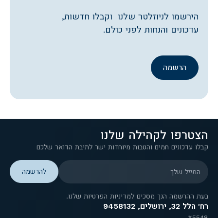
הירשמו לניוזלטר שלנו וקבלו חדשות,
עדכונים והנחות לפני כולם.
הרשמה
הצטרפו לקהילה שלנו
קבלו עדכונים חמים והטבות מיוחדות ישר לתיבת הדואר שלכם
המייל שלך
בעת ההרשמה הנך מסכים למדיניות הפרטיות שלנו.
רח' הלל 32, ירושלים, 9458132
5548*