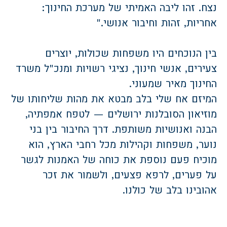
נצח. זהו ליבה האמיתי של מערכת החינוך:
אחריות, זהות וחיבור אנושי."
בין הנוכחים היו משפחות שכולות, יוצרים
צעירים, אנשי חינוך, נציגי רשויות ומנכ"ל משרד
החינוך מאיר שמעוני.
המיזם אח שלי בלב מבטא את מהות שליחותו של
מוזיאון הסובלנות ירושלים — לטפח אמפתיה,
הבנה ואנושיות משותפת. דרך החיבור בין בני
נוער, משפחות וקהילות מכל רחבי הארץ, הוא
מוכיח פעם נוספת את כוחה של האמנות לגשר
על פערים, לרפא פצעים, ולשמור את זכר
אהובינו בלב של כולנו.