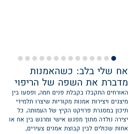
צ
אח שלי בלב: כשהאמנות
מדברת את השפה של הריפוי
האורחים התקבלו בקבלת פנים חמה, ופסעו בין
מיצגים ויצירות אמנות מקוריות שיצרו תלמידי
תיכון במסגרת פרויקט הקיץ של העמותה. כל
יצירה נולדה מתוך מפגש אישי ומרגש בין אח או
אחות שכולים לבין קבוצת אמנים צעירים,