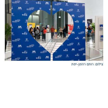
צילום: רותם רוזמן-יפת