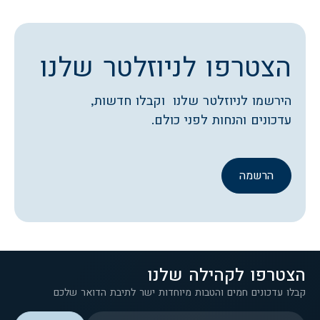
הצטרפו לניוזלטר שלנו
הירשמו לניוזלטר שלנו וקבלו חדשות,
עדכונים והנחות לפני כולם.
הרשמה
הצטרפו לקהילה שלנו
קבלו עדכונים חמים והטבות מיוחדות ישר לתיבת הדואר שלכם
המייל שלך