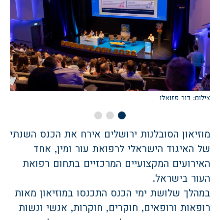
צילום: דור פזואלו
צ
מוזיאון הסובלנות ירושלים אירח את הכנס השנתי
של האיגוד הישראלי לרפואת עור ומין, אחד
האירועים המקצועיים המרכזיים בתחום רפואת
העור בישראל.
במהלך שלושת ימי הכנס התכנסו במוזיאון מאות
רופאות ורופאים, חוקרים, חוקרות, אנשי ונשות