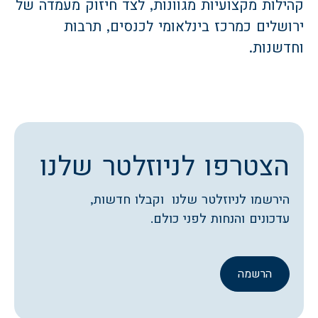
קהילות מקצועיות מגוונות, לצד חיזוק מעמדה של
ירושלים כמרכז בינלאומי לכנסים, תרבות
וחדשנות.
הצטרפו לניוזלטר שלנו
הירשמו לניוזלטר שלנו וקבלו חדשות,
עדכונים והנחות לפני כולם.
הרשמה