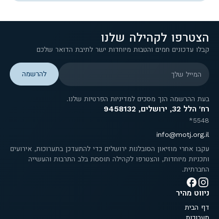
הצטרפו לקהילה שלנו
קבלו עדכונים חמים והטבות מיוחדות ישר לתיבת הדואר שלכם
המייל שלך
בעת ההרשמה הנך מסכים למדיניות הפרטיות שלנו.
רח' הלל 32, ירושלים, 9458132
5548*
info@motj.org.il
עקבו אחרי מוזיאון הסובלנות ירושלים כדי להתעדכן בתערוכות, אירועים
ותכניות מיוחדות, והצטרפו לקהילה תוססת בלב התרבות והעשייה
החברתית.
ניווט מהיר
דף הבית
תערוכות