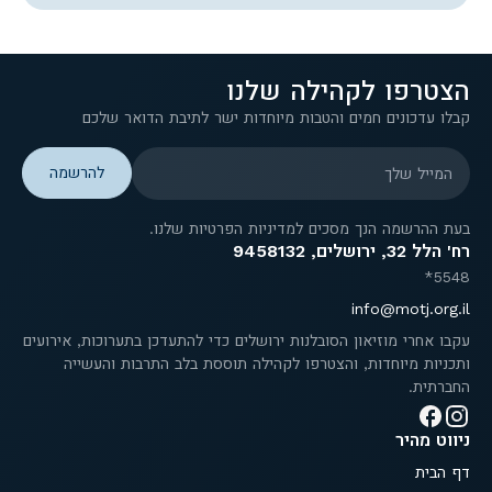
הצטרפו לקהילה שלנו
קבלו עדכונים חמים והטבות מיוחדות ישר לתיבת הדואר שלכם
המייל שלך
בעת ההרשמה הנך מסכים למדיניות הפרטיות שלנו.
רח' הלל 32, ירושלים, 9458132
5548*
info@motj.org.il
עקבו אחרי מוזיאון הסובלנות ירושלים כדי להתעדכן בתערוכות, אירועים
ותכניות מיוחדות, והצטרפו לקהילה תוססת בלב התרבות והעשייה
החברתית.
ניווט מהיר
דף הבית