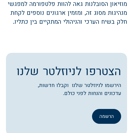
מוזיאון הסובלנות גאה להוות פלטפורמה למפגשי
מנהיגות מסוג זה, ומזמין ארגונים נוספים לקחת
חלק בשיח הערכי והניהולי המתקיים בין כתליו.
הצטרפו לניוזלטר שלנו
הירשמו לניוזלטר שלנו וקבלו חדשות,
עדכונים והנחות לפני כולם.
הרשמה