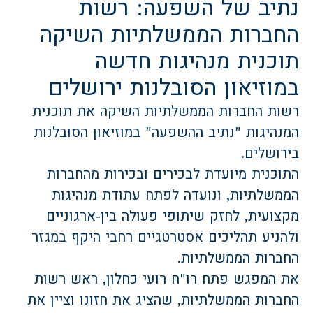
נתיב של השפעה: רשות
החברות הממשלתיות השיקה
תוכנית מנהיגות חדשה
במוזיאון הסובלנות ירושלים
רשות החברות הממשלתיות השיקה את תוכנית
המנהיגות "נתיב ההשפעה" במוזיאון הסובלנות
בירושלים.
התוכנית מיועדת לבכירים ובכירות מהחברות
הממשלתיות, ונועדה לפתח עתודת מנהיגות
מקצועית, לחזק שיתופי פעולה בין‑ארגוניים
ולהניע תהליכים אסטרטגיים רחבי היקף במגזר
החברות הממשלתיות.
את המפגש פתח רו"ח רועי כחלון, ראש רשות
החברות הממשלתיות, שהציג את חזונו וציין את