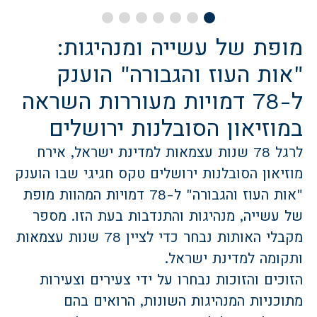
מופת של עשייה ומנהיגות:
"אות העוז והגבורה" הוענק
ל-78 דמויות מעוררות השראה
במוזיאון הסובלנות ירושלים
לרגל 78 שנות עצמאות למדינת ישראל, אירח
מוזיאון הסובלנות ירושלים טקס חגיגי שבו הוענק
"אות העוז והגבורה" ל-78 דמויות המהוות מופת
של עשייה, מנהיגות והתנדבות בעת הזו. מספר
מקבלי האותות נבחר כדי לציין 78 שנות עצמאות
ותקומה למדינת ישראל.
הזוכים והזוכות נבחרו על ידי צעירים וצעירות
מתוכניות המנהיגות השונות, הרואים בהם