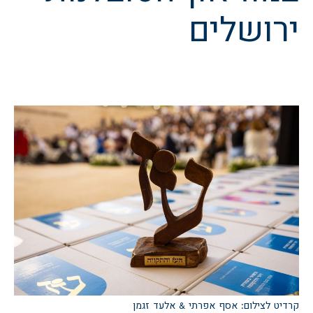
ירושלים
קרדיט לצילום: אסף אפרתי & אלעד זגמן