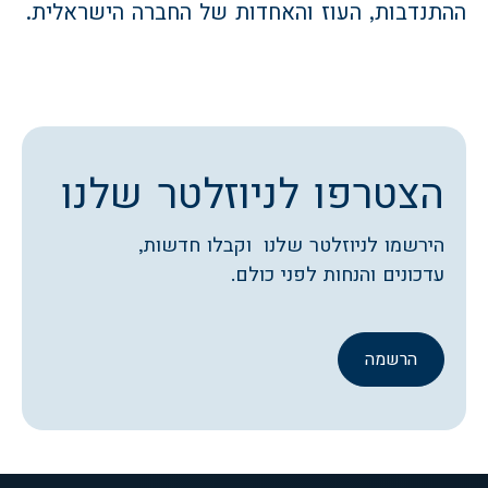
ההתנדבות, העוז והאחדות של החברה הישראלית.
הצטרפו לניוזלטר שלנו
הירשמו לניוזלטר שלנו וקבלו חדשות,
עדכונים והנחות לפני כולם.
הרשמה