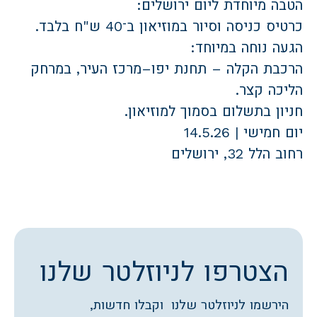
הטבה מיוחדת ליום ירושלים:
כרטיס כניסה וסיור במוזיאון ב־40 ש"ח בלבד.
הגעה נוחה במיוחד:
הרכבת הקלה – תחנת יפו–מרכז העיר, במרחק
הליכה קצר.
חניון בתשלום בסמוך למוזיאון.
יום חמישי | 14.5.26
רחוב הלל 32, ירושלים
הצטרפו לניוזלטר שלנו
הירשמו לניוזלטר שלנו וקבלו חדשות,