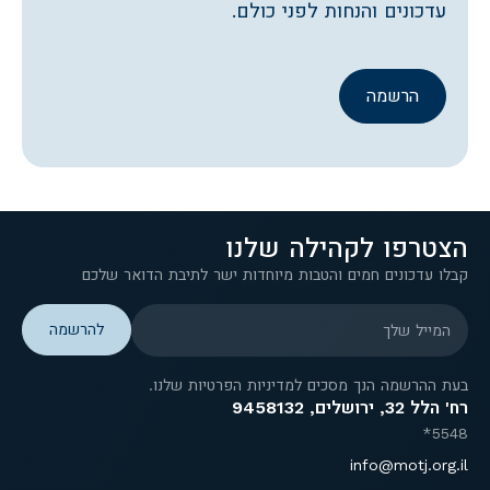
עדכונים והנחות לפני כולם.
הרשמה
הצטרפו לקהילה שלנו
קבלו עדכונים חמים והטבות מיוחדות ישר לתיבת הדואר שלכם
המייל שלך
בעת ההרשמה הנך מסכים למדיניות הפרטיות שלנו.
רח' הלל 32, ירושלים, 9458132
5548*
info@motj.org.il