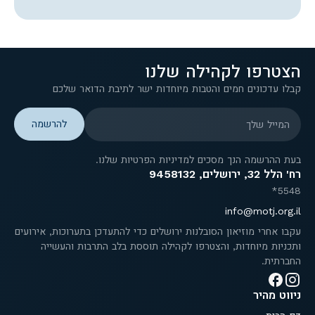
הצטרפו לקהילה שלנו
קבלו עדכונים חמים והטבות מיוחדות ישר לתיבת הדואר שלכם
המייל שלך
בעת ההרשמה הנך מסכים למדיניות הפרטיות שלנו.
רח' הלל 32, ירושלים, 9458132
5548*
info@motj.org.il
עקבו אחרי מוזיאון הסובלנות ירושלים כדי להתעדכן בתערוכות, אירועים
ותכניות מיוחדות, והצטרפו לקהילה תוססת בלב התרבות והעשייה
החברתית.
ניווט מהיר