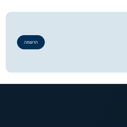
הרשמה