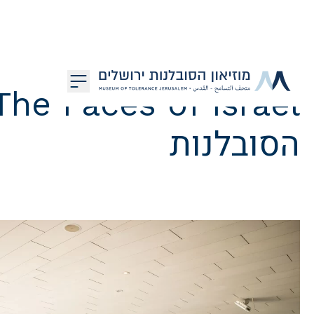
דלג לתוכן
מוזיאון הסובלנות ירושלים
הסובלנות