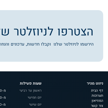
הצטרפו לניוזלטר של
הירשמו לניוזלטר שלנו וקבלו חדשות, עדכונים והנחות
ניווט מהיר
שעות פעילות
דף הבית
ראשון עד רביעי
מ-9:30 עד 18:00
תערוכות
יום חמישי
מ-9:30 עד 19:00
המוזיאון
יום שישי
מ-9:30 עד 14:00
צור קשר