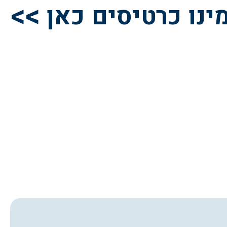
ינו כרטיסים כאן >>