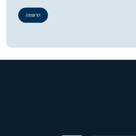
הרשמה