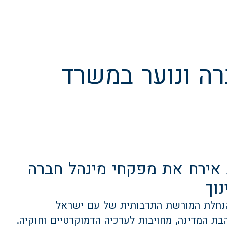
רה ונוער במשרד
ת אירח את מפקחי מינהל חברה
וך
הנחלת המורשת התרבותית של עם ישראל
ת המדינה, מחויבות לערכיה הדמוקרטיים וחוקיה.