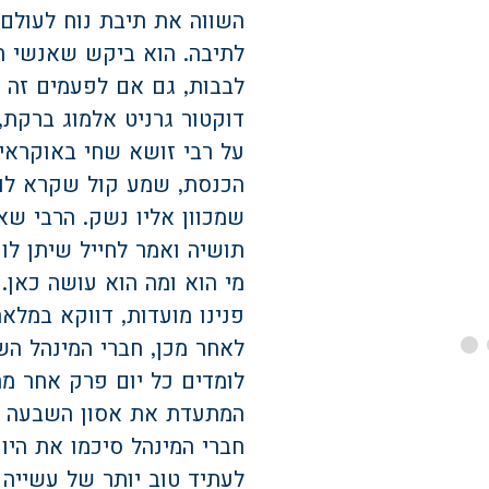
השווה את תיבת נוח לעולם
לתיבה. הוא ביקש שאנשי הח
לבבות, גם אם לפעמים זה פ
דוקטור גרניט אלמוג ברקת, 
הכנסת, שמע קול שקרא לו ל
מי הוא ומה הוא עושה כאן. 
פנינו מועדות, דווקא במלא
המתעדת את אסון השבעה ב
חברי המינהל סיכמו את היו
לעתיד טוב יותר של עשייה