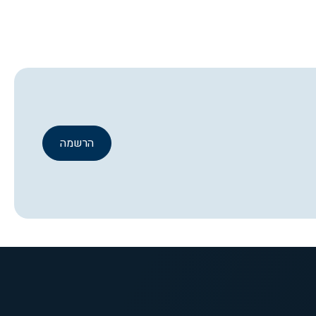
הרשמה