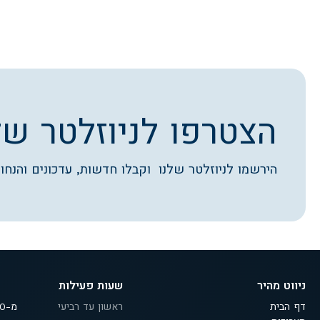
הצטרפו לניוזלטר של
הירשמו לניוזלטר שלנו וקבלו חדשות, עדכונים והנחות
ניווט מהיר
שעות פעילות
דף הבית
ראשון עד רביעי
מ-9:30 עד 18:00