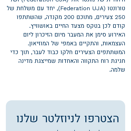
טורונטו (Federation UJA), יחד עם משלחת של
250 צעירים, מתוכם 200 מקנדה, שהשתתפו
קודם לכן בטקס מצעד החיים באושוויץ.
האירוע סימן את המעבר מיום הזיכרון ליום
העצמאות, והתקיים באמפי של המוזיאון.
המשתתפים הצעירים חלקו כבוד לעבר, תוך כדי
חגיגת רוח התקווה והאחדות שמייצגת מדינה
שלמה.
הצטרפו לניוזלטר שלנו