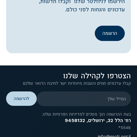
הירשמו לניוזלטר שלנו וקבלו חדשות,
עדכונים והנחות לפני כולם.
הרשמה
הצטרפו לקהילה שלנו
קבלו עדכונים חמים והטבות מיוחדות ישר לתיבת הדואר שלכם
המייל שלך
בעת ההרשמה הנך מסכים למדיניות הפרטיות שלנו.
רח' הלל 32, ירושלים, 9458132
5548*
info@motj.org.il