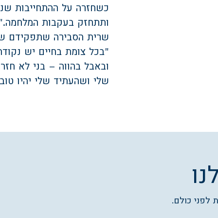
כשחזרה על ההתחייבות שנתנ
ותתחזק בעקבות המלחמה
".
שרית הסבירה שתפקידם של 
"
בכל צומת בחיים יש נקודת
ובאבל בהווה – בני לא חזר.
שלי ושהעתיד שלי יהיו טובי
נו
 לפני כולם.