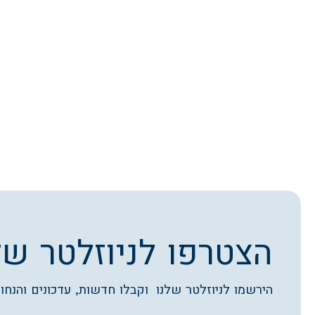
הצטרפו לניוזלטר של
הירשמו לניוזלטר שלנו וקבלו חדשות, עדכונים והנחות