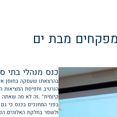
מפקחים מבת ים
כנס מנהלי בתי ס
בהרצאתו שעסקה בחוסן אישי
הנרטיב ותפיסת המציאות הם
קיומית
. "
זה לא מה שאתה ר
בפני המחנכים בכנס כי גם ה
ולשפר בחלקת האלוהים הק