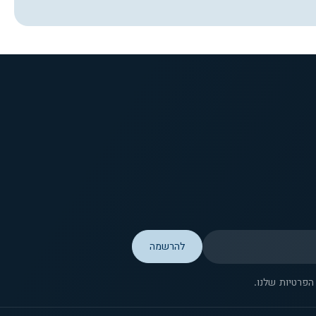
פרטיות שלנו.