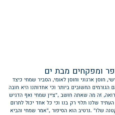
פר ומפקחים מבת ים
, חוסן ארגוני וחוסן לאומי, הסביר שמחי כיצד
 הגורמים החשובים ביותר וכי אחדותנו היא חובה
ואה, זה מה שאתה חושב
",
ציין שמחי ואף הדגיש
עתיד שלנו תלוי רק בנו וכי כל אחד יכול לתרום
טנה שלו
. "
נרטיב הוא הסיפור
",
אמר שמחי והביא