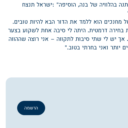
ה בהלוויה של בנה, הוסיפה
: "
ישראל תנצח
מחנכים הוא ללמד את הדור הבא להיות טובים
.
 בחירה דרמטית. היתה לי סיבה אחת לשקוע בצער
 אך יש לי שתי סיבות לתקווה – אני רוצה שההווה
ם יותר ואני בחרתי בטוב
".
הרשמה