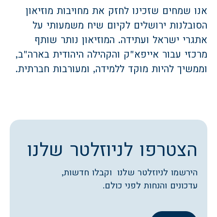
אנו שמחים שזכינו לחזק את מחויבות מוזיאון
הסובלנות ירושלים לקיום שיח משמעותי על
אתגרי ישראל ועתידה. המוזיאון נותר שותף
מרכזי עבור אייפא"ק והקהילה היהודית בארה"ב,
וממשיך להיות מוקד ללמידה, ומעורבות חברתית.
הצטרפו לניוזלטר שלנו
הירשמו לניוזלטר שלנו וקבלו חדשות,
עדכונים והנחות לפני כולם.