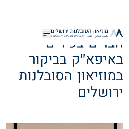
דלג לתוכן
חברים בכירים
מוזיאון הסובלנות ירושלים
באיפא"ק בביקור
במוזיאון הסובלנות
ירושלים