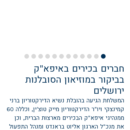
חברים בכירים באיפא"ק
בביקור במוזיאון הסובלנות
ירושלים
המשלחת הגיעה בהובלת נשיא הדירקטוריון ברני
קמינצקי ויו"ר הדירקטוריון מייק טוצ'ין, וכללה 60
ממנהיגי איפא"ק הבכירים מארצות הברית, וכן
את מנכ"ל הארגון אליוט בראנדט ומנהל התפעול