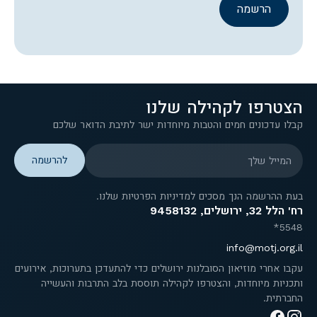
הרשמה
הצטרפו לקהילה שלנו
קבלו עדכונים חמים והטבות מיוחדות ישר לתיבת הדואר שלכם
המייל שלך
בעת ההרשמה הנך מסכים למדיניות הפרטיות שלנו.
רח' הלל 32, ירושלים, 9458132
5548*
info@motj.org.il
עקבו אחרי מוזיאון הסובלנות ירושלים כדי להתעדכן בתערוכות, אירועים
ותכניות מיוחדות, והצטרפו לקהילה תוססת בלב התרבות והעשייה
החברתית.