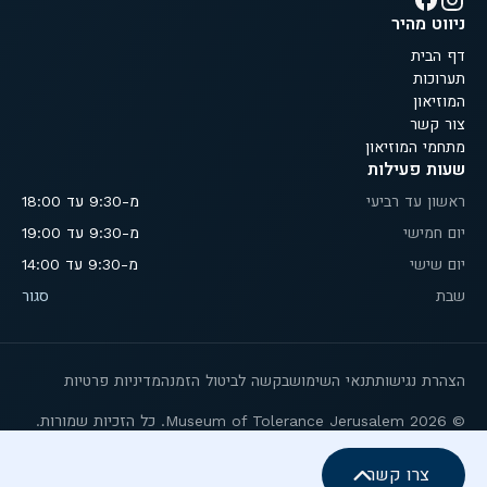
ניווט מהיר
דף הבית
תערוכות
המוזיאון
צור קשר
מתחמי המוזיאון
שעות פעילות
ראשון עד רביעי
מ-9:30 עד 18:00
יום חמישי
מ-9:30 עד 19:00
יום שישי
מ-9:30 עד 14:00
שבת
סגור
הצהרת נגישות
תנאי השימוש
בקשה לביטול הזמנה
מדיניות פרטיות
© 2026 Museum of Tolerance Jerusalem. כל הזכיות שמורות.
צרו קשר