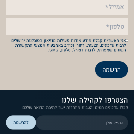
אמייל*
טלפון*
אני מאשר/ת קבלת מידע אודות פעילות מוזיאון הסובלנות ירושלים –
לרבות עדכונים, הצעות, דיוור, וכיו"ב באמצעות אמצעי התקשורת
השונים שמסרתי, לרבות דוא"ל, טלפון, SMS.
הרשמה
הצטרפו לקהילה שלנו
קבלו עדכונים חמים והטבות מיוחדות ישר לתיבת הדואר שלכם
המייל שלך