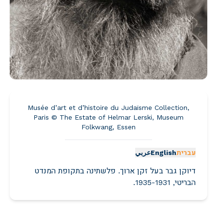
Musée d’art et d’histoire du Judaïsme Collection,
Paris © The Estate of Helmar Lerski, Museum
Folkwang, Essen
עברית
English
عربي
דיוקן גבר בעל זקן ארוך. פלשתינה בתקופת המנדט
הבריטי, 1935-1931.