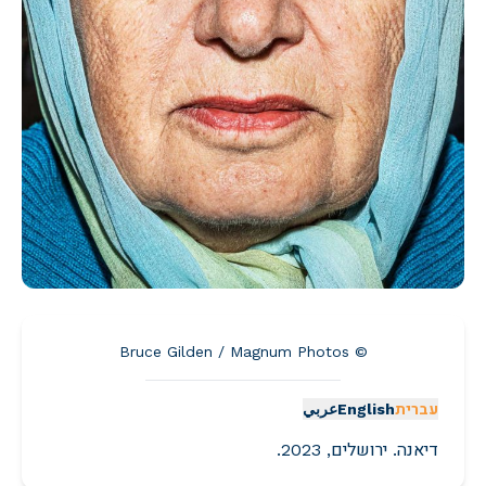
© Bruce Gilden / Magnum Photos
עברית
English
عربي
דיאנה. ירושלים, 2023.