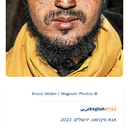
© Bruce Gilden / Magnum Photos
עברית
English
عربي
אבא סיבהאט. ירושלים, 2023.