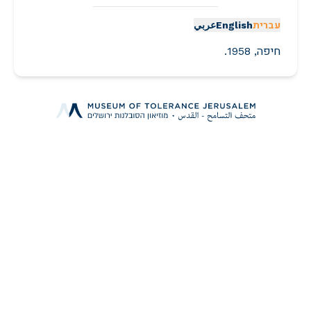
עברית
English
عربي
חיפה, 1958.