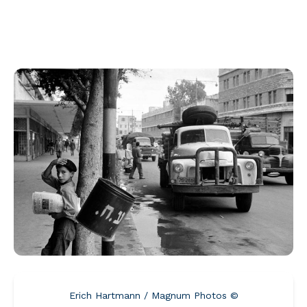
© Erich Hartmann / Magnum Photos