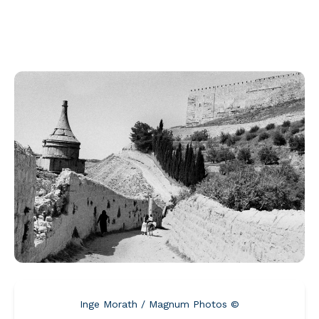
© Inge Morath / Magnum Photos