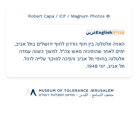
© Robert Capa / ICP / Magnum Photos
עברית
English
عربي
האניה אלטלנה בין חוף גורדון לחוף ירושלים בתל אביב,
ימים לאחר שהופגזה מאש צה"ל. למשך כשנה עמדה
אלטלנה בחופי תל אביב והפכה למוקד עלייה לרגל.
תל אביב, יוני 1948.