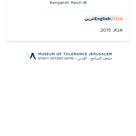
© Benyamin Reich
עברית
English
عربي
אבא, 2015.