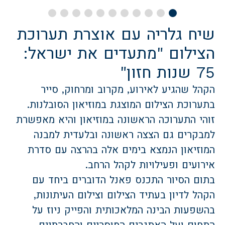
שיח גלריה עם אוצרת תערוכת
הצילום "מתעדים את ישראל:
75 שנות חזון"
הקהל שהגיע לאירוע, מקרוב ומרחוק, סייר
בתערוכת הצילום המוצגת במוזיאון הסובלנות.
זוהי התערוכה הראשונה במוזיאון והיא מאפשרת
למבקרים גם הצצה ראשונה ובלעדית למבנה
המוזיאון הנמצא בימים אלה בהרצה עם סדרת
אירועים ופעילויות לקהל הרחב.
בתום הסיור התכנס פאנל הדוברים ביחד עם
הקהל לדיון בעתיד הצילום וצילום העיתונות,
בהשפעות הבינה המלאכותית והפייק ניוז על