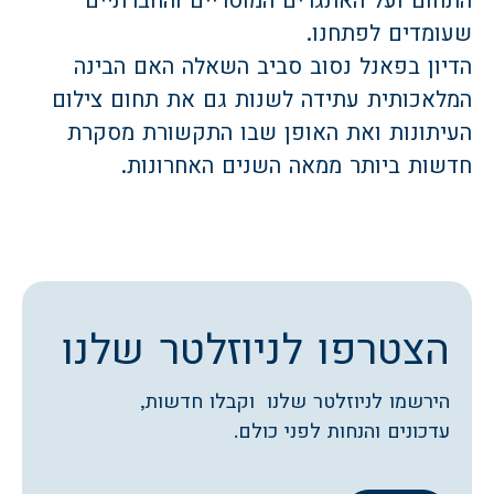
התחום ועל האתגרים המוסריים והחברתיים
שעומדים לפתחנו.
הדיון בפאנל נסוב סביב השאלה האם הבינה
המלאכותית עתידה לשנות גם את תחום צילום
העיתונות ואת האופן שבו התקשורת מסקרת
חדשות ביותר ממאה השנים האחרונות.
הצטרפו לניוזלטר שלנו
הירשמו לניוזלטר שלנו וקבלו חדשות,
עדכונים והנחות לפני כולם.